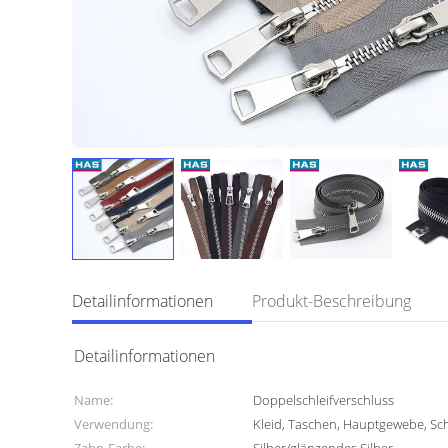
Detailinformationen
Produkt-Beschreibung
Detailinformationen
Name:
Doppelschleifverschluss
Verwendung:
Kleid, Taschen, Hauptgewebe, Sc