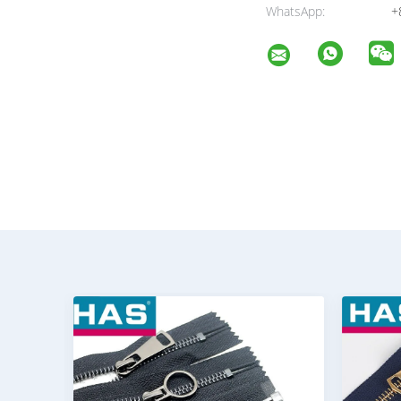
WhatsApp:
+