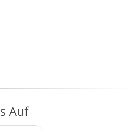
s Auf