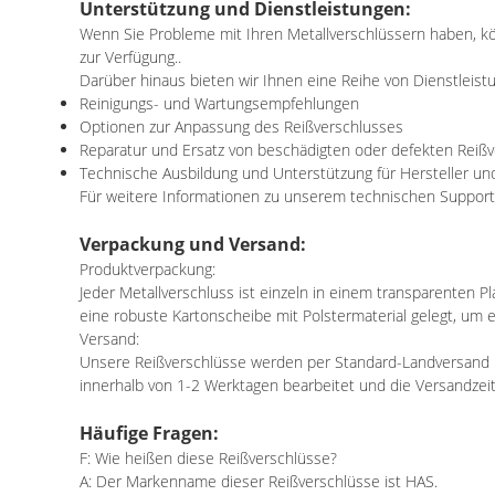
Unterstützung und Dienstleistungen:
Wenn Sie Probleme mit Ihren Metallverschlüssern haben, k
zur Verfügung..
Darüber hinaus bieten wir Ihnen eine Reihe von Dienstleistu
Reinigungs- und Wartungsempfehlungen
Optionen zur Anpassung des Reißverschlusses
Reparatur und Ersatz von beschädigten oder defekten Reiß
Technische Ausbildung und Unterstützung für Hersteller un
Für weitere Informationen zu unserem technischen Support 
Verpackung und Versand:
Produktverpackung:
Jeder Metallverschluss ist einzeln in einem transparenten 
eine robuste Kartonscheibe mit Polstermaterial gelegt, um
Versand:
Unsere Reißverschlüsse werden per Standard-Landversand i
innerhalb von 1-2 Werktagen bearbeitet und die Versandzeit
Häufige Fragen:
F: Wie heißen diese Reißverschlüsse?
A: Der Markenname dieser Reißverschlüsse ist HAS.