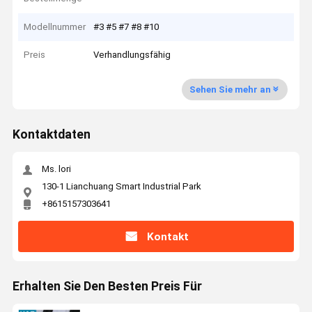
Modellnummer
#3 #5 #7 #8 #10
Preis
Verhandlungsfähig
Sehen Sie mehr an
Kontaktdaten
Ms. lori
130-1 Lianchuang Smart Industrial Park
+8615157303641
Kontakt
Erhalten Sie Den Besten Preis Für